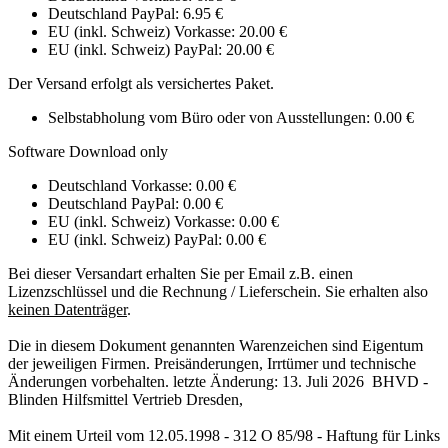
Deutschland PayPal: 6.95 €
EU (inkl. Schweiz) Vorkasse: 20.00 €
EU (inkl. Schweiz) PayPal: 20.00 €
Der Versand erfolgt als versichertes Paket.
Selbstabholung vom Büro oder von Ausstellungen: 0.00 €
Software Download only
Deutschland Vorkasse: 0.00 €
Deutschland PayPal: 0.00 €
EU (inkl. Schweiz) Vorkasse: 0.00 €
EU (inkl. Schweiz) PayPal: 0.00 €
Bei dieser Versandart erhalten Sie per Email z.B. einen
Lizenzschlüssel und die Rechnung / Lieferschein. Sie erhalten also
keinen Datenträger
.
Die in diesem Dokument genannten Warenzeichen sind Eigentum
der jeweiligen Firmen. Preisänderungen, Irrtümer und technische
Änderungen vorbehalten. letzte Änderung: 13. Juli 2026 BHVD -
Blinden Hilfsmittel Vertrieb Dresden,
Mit einem Urteil vom 12.05.1998 - 312 O 85/98 - Haftung für Links