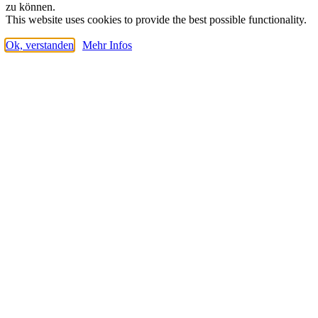
zu können.
This website uses cookies to provide the best possible functionality.
Ok, verstanden
Mehr Infos